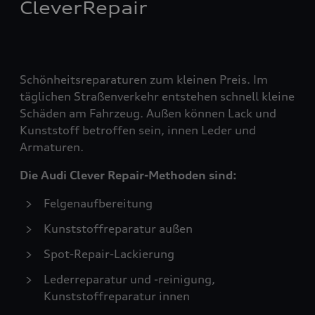
CleverRepair
Schönheitsreparaturen zum kleinen Preis. Im
täglichen Straßenverkehr entstehen schnell kleine
Schäden am Fahrzeug. Außen können Lack und
Kunststoff betroffen sein, innen Leder und
Armaturen.
Die Audi Clever Repair-Methoden sind:
Felgenaufbereitung
Kunststoffreparatur außen
Spot-Repair-Lackierung
Lederreparatur und -reinigung,
Kunststoffreparatur innen