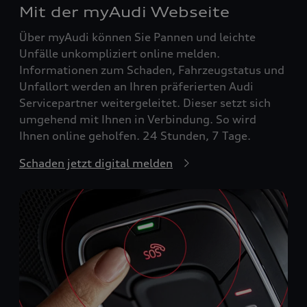
Mit der myAudi Webseite
Über myAudi können Sie Pannen und leichte
Unfälle unkompliziert online melden.
Informationen zum Schaden, Fahrzeugstatus und
Unfallort werden an Ihren präferierten Audi
Servicepartner weitergeleitet. Dieser setzt sich
umgehend mit Ihnen in Verbindung. So wird
Ihnen online geholfen. 24 Stunden, 7 Tage.
Schaden jetzt digital melden