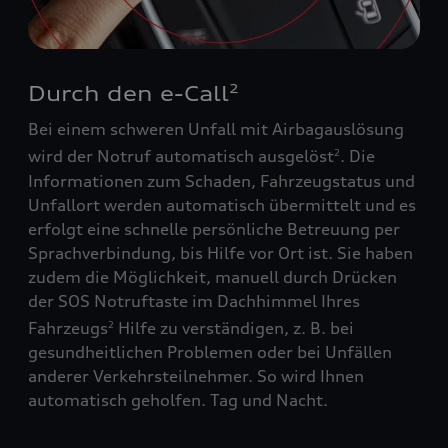
Durch den e-Call
2
Bei einem schweren Unfall mit Airbagauslösung
wird der Notruf automatisch ausgelöst
. Die
2
Informationen zum Schaden, Fahrzeugstatus und
Unfallort werden automatisch übermittelt und es
erfolgt eine schnelle persönliche Betreuung per
Sprachverbindung, bis Hilfe vor Ort ist. Sie haben
zudem die Möglichkeit, manuell durch Drücken
der SOS Notruftaste im Dachhimmel Ihres
Fahrzeugs
Hilfe zu verständigen, z. B. bei
2
gesundheitlichen Problemen oder bei Unfällen
anderer Verkehrsteilnehmer. So wird Ihnen
automatisch geholfen. Tag und Nacht.