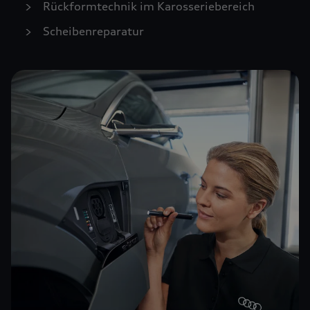
Rückformtechnik im Karosseriebereich
Scheibenreparatur