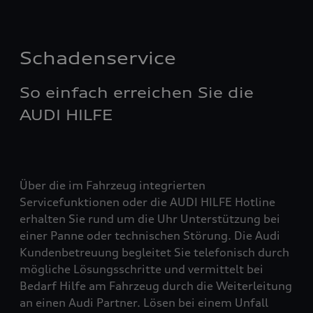
Schadenservice
So einfach erreichen Sie die
AUDI HILFE
Über die im Fahrzeug integrierten
Servicefunktionen oder die AUDI HILFE Hotline
erhalten Sie rund um die Uhr Unterstützung bei
einer Panne oder technischen Störung. Die Audi
Kundenbetreuung begleitet Sie telefonisch durch
mögliche Lösungsschritte und vermittelt bei
Bedarf Hilfe am Fahrzeug durch die Weiterleitung
an einen Audi Partner. Lösen bei einem Unfall