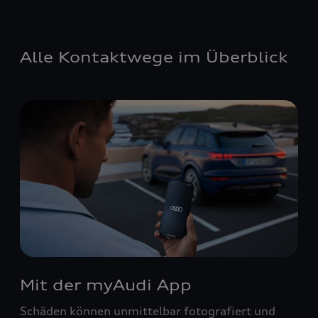
Alle Kontaktwege im Überblick
Mit der myAudi App
Schäden können unmittelbar fotografiert und