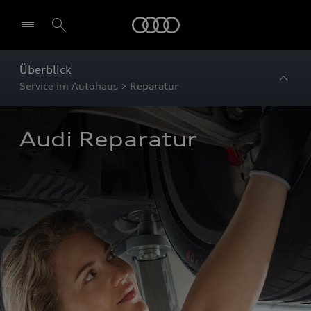
Startseite
Überblick
Service im Autohaus > Reparatur
Audi Reparatur