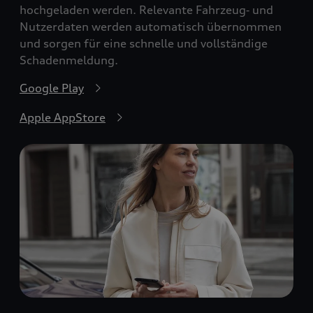
hochgeladen werden. Relevante Fahrzeug‑ und
Nutzerdaten werden automatisch übernommen
und sorgen für eine schnelle und vollständige
Schadenmeldung.
Google Play
Apple AppStore