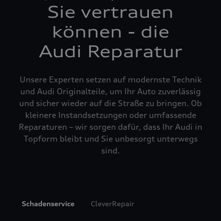
Sie vertrauen
können - die
Audi Reparatur
Unsere Experten setzen auf modernste Technik
und Audi Originalteile, um Ihr Auto zuverlässig
und sicher wieder auf die Straße zu bringen. Ob
kleinere Instandsetzungen oder umfassende
Reparaturen – wir sorgen dafür, dass Ihr Audi in
Topform bleibt und Sie unbesorgt unterwegs
sind.
Schadenservice
CleverRepair