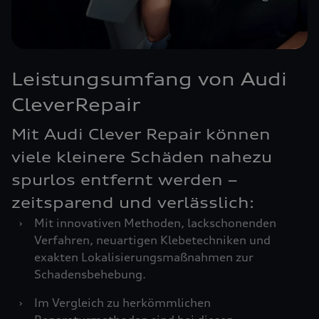
Leistungsumfang von Audi
CleverRepair
Mit Audi Clever Repair können
viele kleinere Schäden nahezu
spurlos entfernt werden –
zeitsparend und verlässlich:
›
Mit innovativen Methoden, lackschonenden
Verfahren, neuartigen Klebetechniken und
exakten Lokalisierungsmaßnahmen zur
Schadensbehebung.
›
Im Vergleich zu herkömmlichen