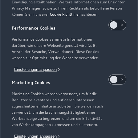
Einwilligung erteilt haben. Weitere Informationen zum Ensighten
Geöffnet bis
17:30
Privacy Manager, sowie zu Ihren Rechten als betroffene Person
können Sie in unserer
Cookie Richtlinie
nachlesen.
24 Stunden-Notruf: 0171 2452383
Performance Cookies
Performance Cookies sammeln Informationen
darüber, wie unsere Webseite genutzt wird (z. B.
Anzahl der Besuche, Verweildauer). Diese Cookies
werden zur Optimierung der Webseite verwendet.
Einstellungen anpassen
Marketing Cookies
Marketing Cookies werden verwendet, um für die
Benutzer relevantere und auf deren Interessen
zugeschnittene Inhalte anzubieten. Sie werden auch
verwendet, um die Erscheinungshäufigkeit einer
Werbeanzeige zu begrenzen und um die Effektivität
von Werbekampagnen zu messen und zu steuern.
Zur Inspektion
Einstellungen anpassen