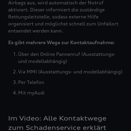
Airbags aus, wird automatisch der Notruf
aktiviert. Dieser informiert die zuständige
Rettungsleitstelle, sodass externe Hilfe
organisiert und möglichst schnell zum Unfallort
entsendet werden kann.
Es gibt mehrere Wege zur Kontaktaufnahme:
Über den Online Pannenruf (Ausstattungs-
und modellabhängig)
Via MMI (Ausstattungs- und modellabhängig)
Per Telefon
Mit myAudi
Im Video: Alle Kontaktwege
zum Schadenservice erklärt