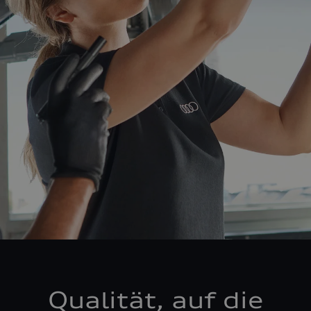
Qualität, auf die