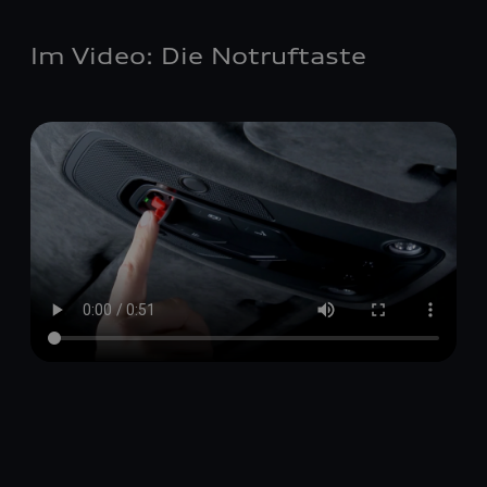
Im Video: Die Notruftaste