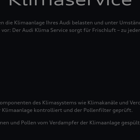
n die Klimaanlage Ihres Audi belasten und unter Umstän
 vor: Der Audi Klima Service sorgt für Frischluft – zu jeder
 Komponenten des Klimasystems wie Klimakanäle und Verd
 Klimaanlage kontrolliert und der Pollenfilter geprüft.
men und Pollen vom Verdampfer der Klimaanlage gespült