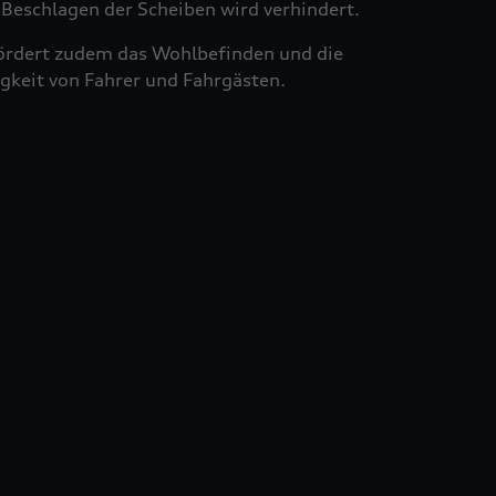
Beschlagen der Scheiben wird verhindert.
ördert zudem das Wohlbefinden und die
gkeit von Fahrer und Fahrgästen.