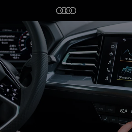
Startseite