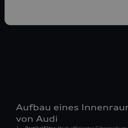
Aufbau eines Innenrau
von Audi