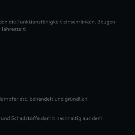
den die Funktionsfähigkeit einschränken. Beugen
 Jahreszeit!
ampfer etc. behandelt und gründlich
 und Schadstoffe damit nachhaltig aus dem