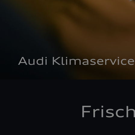
Audi Klimaservice
Frisc