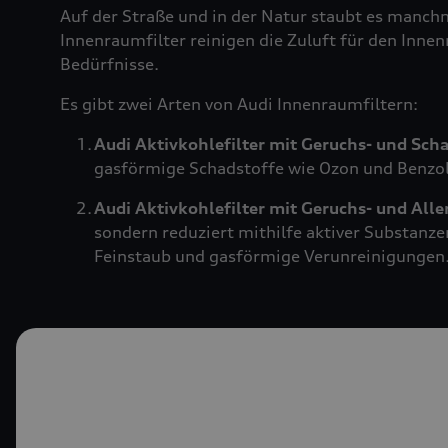
Auf der Straße und in der Natur staubt es manch
Innenraumfilter reinigen die Zuluft für den Innen
Bedürfnisse.
Es gibt zwei Arten von Audi Innenraumfiltern:
Audi Aktivkohlefilter mit Geruchs- und Sch
gasförmige Schadstoffe wie Ozon und Benzol.
Audi Aktivkohlefilter mit Geruchs- und All
sondern reduziert mithilfe aktiver Substanze
Feinstaub und gasförmige Verunreinigungen