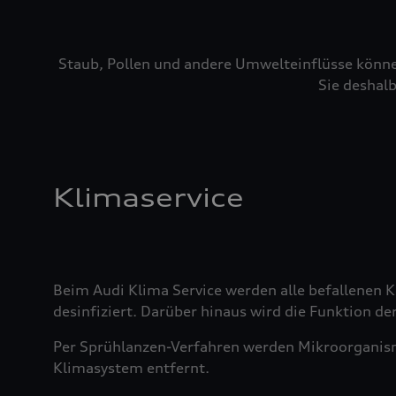
Staub, Pollen und andere Umwelteinflüsse könne
Sie deshalb
Klimaservice
Beim Audi Klima Service werden alle befallenen
desinfiziert. Darüber hinaus wird die Funktion der
Per Sprühlanzen-Verfahren werden Mikroorganis
Klimasystem entfernt.