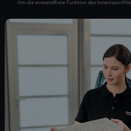
Um die einwandfreie Funktion des Innenraumfilte